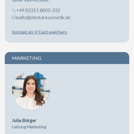
+49 (0)351 8005-332
eulitz@dental-kosmetik.de
Kontakt als V-Card speichern
MARKETING
Julia Bürger
Leitung Marketing