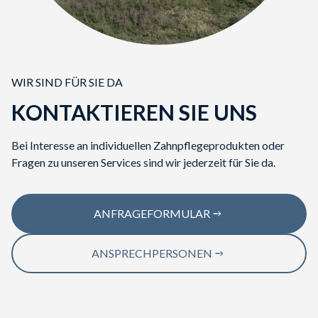
WIR SIND FÜR SIE DA
KONTAKTIEREN SIE UNS
Bei Interesse an individuellen Zahnpflegeprodukten oder
Fragen zu unseren Services sind wir jederzeit für Sie da.
ANFRAGEFORMULAR
ANSPRECHPERSONEN