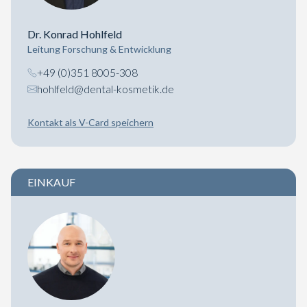
Dr. Konrad Hohlfeld
Leitung Forschung & Entwicklung
+49 (0)351 8005-308
hohlfeld@dental-kosmetik.de
Kontakt als V-Card speichern
EINKAUF