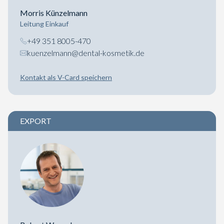
Morris Künzelmann
Leitung Einkauf
+49 351 8005-470
kuenzelmann@dental-kosmetik.de
Kontakt als V-Card speichern
EXPORT