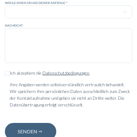
WÄHLE EINEN GRUND DEINER ANFRAGE:*
NACHRICHT
Ich akzeptiere die
Datenschutzbedingungen
.
Ihre Angaben werden selbstverständlich vertraulich behandelt.
Wir speichern Ihre persönlichen Daten ausschließlich zum Zweck
der Kontaktaufnahme und geben sie nicht an Dritte weiter. Die
Datenübertragung erfolgt verschlüsselt.
SENDEN