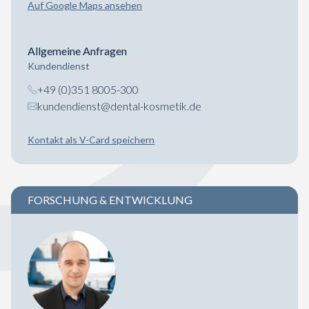
Auf Google Maps ansehen
Allgemeine Anfragen
Kundendienst
+49 (0)351 8005-300
kundendienst@dental-kosmetik.de
Kontakt als V-Card speichern
FORSCHUNG & ENTWICKLUNG