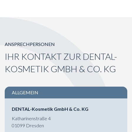
ANSPRECHPERSONEN
IHR KONTAKT ZUR DENTAL-
KOSMETIK GMBH & CO. KG
ALLGEMEIN
DENTAL-Kosmetik GmbH & Co. KG
Katharinenstraße 4
01099 Dresden