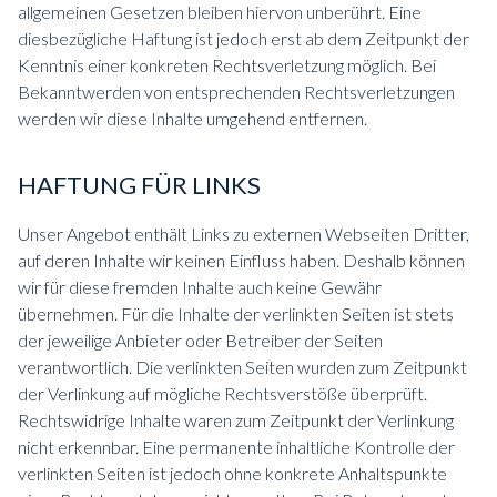
allgemeinen Gesetzen bleiben hiervon unberührt. Eine
diesbezügliche Haftung ist jedoch erst ab dem Zeitpunkt der
Kenntnis einer konkreten Rechtsverletzung möglich. Bei
Bekanntwerden von entsprechenden Rechtsverletzungen
werden wir diese Inhalte umgehend entfernen.
HAFTUNG FÜR LINKS
Unser Angebot enthält Links zu externen Webseiten Dritter,
auf deren Inhalte wir keinen Einfluss haben. Deshalb können
wir für diese fremden Inhalte auch keine Gewähr
übernehmen. Für die Inhalte der verlinkten Seiten ist stets
der jeweilige Anbieter oder Betreiber der Seiten
verantwortlich. Die verlinkten Seiten wurden zum Zeitpunkt
der Verlinkung auf mögliche Rechtsverstöße überprüft.
Rechtswidrige Inhalte waren zum Zeitpunkt der Verlinkung
nicht erkennbar. Eine permanente inhaltliche Kontrolle der
verlinkten Seiten ist jedoch ohne konkrete Anhaltspunkte