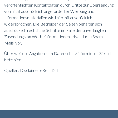
veröffentlichten Kontaktdaten durch Dritte zur Übersendung
von nicht ausdrücklich angeforderter Werbung und
Informationsmaterialien wird hiermit ausdrücklich
widersprochen. Die Betreiber der Seiten behalten sich
ausdrücklich rechtliche Schritte im Falle der unverlangten
Zusendung von Werbeinformationen, etwa durch Spam-
Mails, vor.
Über weitere Angaben zum Datenschutz informieren Sie sich
bitte hier.
Quellen: Disclaimer eRecht24