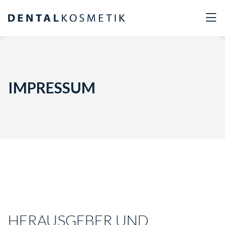
IMPRESSUM
HERAUSGEBER UND