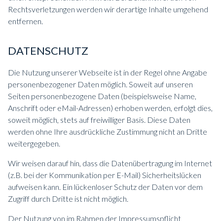
Rechtsverletzungen werden wir derartige Inhalte umgehend
entfernen.
DATENSCHUTZ
Die Nutzung unserer Webseite ist in der Regel ohne Angabe
personenbezogener Daten möglich. Soweit auf unseren
Seiten personenbezogene Daten (beispielsweise Name,
Anschrift oder eMail-Adressen) erhoben werden, erfolgt dies,
soweit möglich, stets auf freiwilliger Basis. Diese Daten
werden ohne Ihre ausdrückliche Zustimmung nicht an Dritte
weitergegeben.
Wir weisen darauf hin, dass die Datenübertragung im Internet
(z.B. bei der Kommunikation per E-Mail) Sicherheitslücken
aufweisen kann. Ein lückenloser Schutz der Daten vor dem
Zugriff durch Dritte ist nicht möglich.
Der Nutzung von im Rahmen der Impressumspflicht