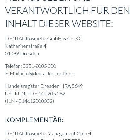
VERANTWORTLICH FÜR DEN
INHALT DIESER WEBSITE:
DENTAL-Kosmetik GmbH & Co. KG
Katharinenstraße 4
01099 Dresden
Telefon: 0351-8005 300
E-Mail: info@dental-kosmetik.de
Handelsregister Dresden HRA 5649
USt-Id.-Nr.: DE 140 205 282
(ILN 4014612000002)
KOMPLEMENTÄR:
DENTAL-Kosmetik Management GmbH