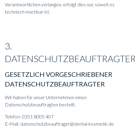
Verantwortlichen verlangen, erfolgt dies nur, soweit es
technisch machbar ist.
3.
DATENSCHUTZBEAUFTRAGTE
GESETZLICH VORGESCHRIEBENER
DATENSCHUTZBEAUFTRAGTER
Wir haben für unser Unternehmen einen
Datenschutzbeauftragten bestellt.
Telefon: 0351 8005 407
E-Mail:
datenschutzbeauftrager@dental-kosmetik.de