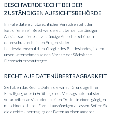
BESCHWERDERECHT BEI DER
ZUSTÄNDIGEN AUFSICHTSBEHÖRDE
Im Falle datenschutzrechtlicher Verstöße steht dem
Betroffenen ein Beschwerderecht bei der zuständigen
Aufsichtsbehörde zu. Zuständige Aufsichtsbehörde in
datenschutzrechtlichen Fragen ist der
Landesdatenschutzbeauftragte des Bundeslandes, in dem
unser Unternehmen seinen Sitz hat: der Sächsische
Datenschutzbeauftragte.
RECHT AUF DATENÜBERTRAGBARKEIT
Sie haben das Recht, Daten, die wir auf Grundlage Ihrer
Einwilligung oder in Erfüllung eines Vertrags automatisiert
verarbeiten, an sich oder an einen Dritten in einem gängigen,
maschinenlesbaren Format aushändigen zu lassen. Sofern Sie
die direkte Übertragung der Daten an einen anderen