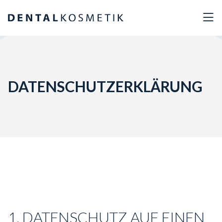
DATENSCHUTZERKLÄRUNG
1. DATENSCHUTZ AUF EINEN