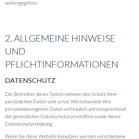
weitergegeben.
2. ALLGEMEINE HINWEISE
UND
PFLICHTINFORMATIONEN
DATENSCHUTZ
Die Betreiber dieser Seiten nehmen den Schutz Ihrer
persönlichen Daten sehr ernst. Wir behandeln Ihre
personenbezogenen Daten vertraulich und entsprechend
der gesetzlichen Datenschutzvorschriften sowie dieser
Datenschutzerklärung.
Wenn Sie diese Website benutzen, werden verschiedene