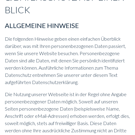
BLICK
ALLGEMEINE HINWEISE
Die folgenden Hinweise geben einen einfachen Überblick
darüber, was mit Ihren personenbezogenen Daten passiert,
wenn Sie unsere Website besuchen. Personenbezogene
Daten sind alle Daten, mit denen Sie persönlich identifiziert
werden können. Ausführliche Informationen zum Thema
Datenschutz entnehmen Sie unserer unter diesem Text
aufgeführten Datenschutzerklärung.
Die Nutzung unserer Webseite ist in der Regel ohne Angabe
personenbezogener Daten möglich. Soweit auf unseren
Seiten personenbezogene Daten (beispielsweise Name,
Anschrift oder eMail-Adressen) erhoben werden, erfolgt dies,
soweit möglich, stets auf freiwilliger Basis. Diese Daten
werden ohne Ihre ausdrückliche Zustimmung nicht an Dritte