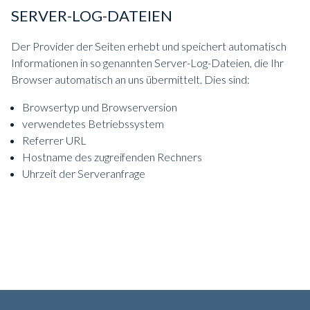
SERVER-LOG-DATEIEN
Der Provider der Seiten erhebt und speichert automatisch
Informationen in so genannten Server-Log-Dateien, die Ihr
Browser automatisch an uns übermittelt. Dies sind:
Browsertyp und Browserversion
verwendetes Betriebssystem
Referrer URL
Hostname des zugreifenden Rechners
Uhrzeit der Serveranfrage