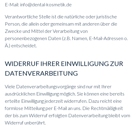
E-Mail: info@dental-kosmetik.de
Verantwortliche Stelle ist die natürliche oder juristische
Person, die allein oder gemeinsam mit anderen über die
Zwecke und Mittel der Verarbeitung von
personenbezogenen Daten (z.B. Namen, E-Mail-Adressen o.
Ä.) entscheidet.
WIDERRUF IHRER EINWILLIGUNG ZUR
DATENVERARBEITUNG
Viele Datenverarbeitungsvorgänge sind nur mit Ihrer
ausdrücklichen Einwilligung möglich. Sie können eine bereits
erteilte Einwilligung jederzeit widerrufen. Dazu reicht eine
formlose Mitteilung per E-Mail an uns. Die Rechtmäßigkeit
der bis zum Widerruf erfolgten Datenverarbeitung bleibt vom
Widerruf unberührt.