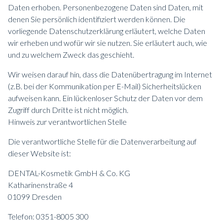
Daten erhoben. Personenbezogene Daten sind Daten, mit
denen Sie persönlich identifiziert werden können. Die
vorliegende Datenschutzerklärung erläutert, welche Daten
wir erheben und wofür wir sie nutzen. Sie erläutert auch, wie
und zu welchem Zweck das geschieht.
Wir weisen darauf hin, dass die Datenübertragung im Internet
(z.B. bei der Kommunikation per E-Mail) Sicherheitslücken
aufweisen kann. Ein lückenloser Schutz der Daten vor dem
Zugriff durch Dritte ist nicht möglich.
Hinweis zur verantwortlichen Stelle
Die verantwortliche Stelle für die Datenverarbeitung auf
dieser Website ist:
DENTAL-Kosmetik GmbH & Co. KG
Katharinenstraße 4
01099 Dresden
Telefon: 0351-8005 300