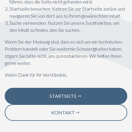
führen, dass die Seite nicht gefunden wird.
Startseite besuchen: Kehren Sie zur Startseite zurück und
navigieren Sie von dort aus zu Ihrem gewünschten Inhalt.
Suche verwenden: Nutzen Sie unsere Suchfunktion, um
den Inhalt zu finden, den Sie suchen.
Wenn Sie der Meinung sind, dass es sich um ein technisches
Problem handelt oder Sie weiterhin Schwierigkeiten haben,
zögern Sie bitte nicht, uns zu kontaktieren. Wir helfen Ihnen
gerne weiter.
Vielen Dank für Ihr Verständnis.
STARTSEITE
KONTAKT