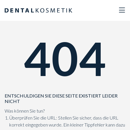
404
ENTSCHULDIGEN SIE DIESE SEITE EXISTIERT LEIDER
NICHT
Was können Sie tun?
Überprüfen Sie die URL: Stellen Sie sicher, dass die URL
korrekt eingegeben wurde. Ein kleiner Tippfehler kann dazu